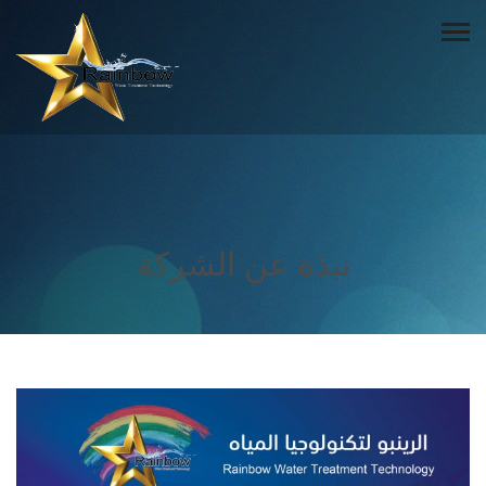
نبذة عن الشركة