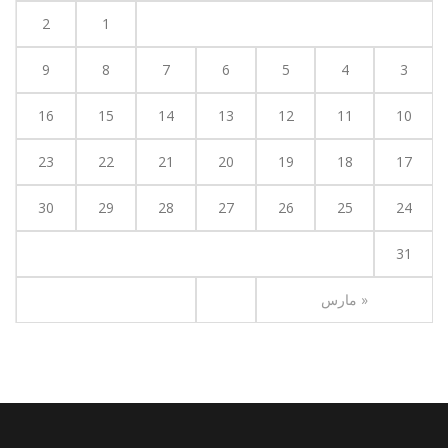
2
1
9
8
7
6
5
4
3
16
15
14
13
12
11
10
23
22
21
20
19
18
17
30
29
28
27
26
25
24
31
« مارس